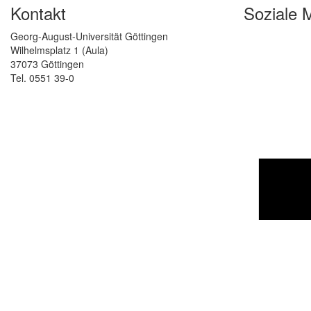
Kontakt
Soziale 
Georg-August-Universität Göttingen
Wilhelmsplatz 1 (Aula)
37073 Göttingen
Tel. 0551 39-0