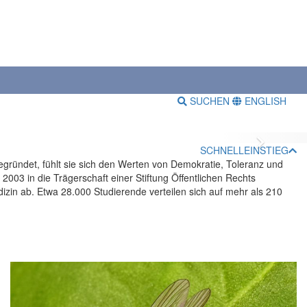
SUCHEN
ENGLISH
Vor
SCHNELLEINSTIEG
 gegründet, fühlt sie sich den Werten von Demokratie, Toleranz und
 2003 in die Trägerschaft einer Stiftung Öffentlichen Rechts
dizin ab. Etwa 28.000 Studierende verteilen sich auf mehr als 210