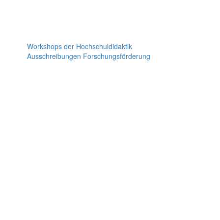
Workshops der Hochschuldidaktik
Ausschreibungen Forschungsförderung