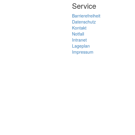
Service
Barrierefreiheit
Datenschutz
Kontakt
Notfall
Intranet
Lageplan
Impressum