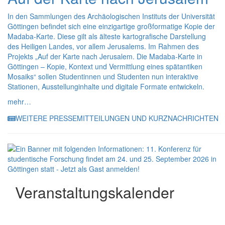
In den Sammlungen des Archäologischen Instituts der Universität
Göttingen befindet sich eine einzigartige großformatige Kopie der
Madaba-Karte. Diese gilt als älteste kartografische Darstellung
des Heiligen Landes, vor allem Jerusalems. Im Rahmen des
Projekts „Auf der Karte nach Jerusalem. Die Madaba-Karte in
Göttingen – Kopie, Kontext und Vermittlung eines spätantiken
Mosaiks“ sollen Studentinnen und Studenten nun interaktive
Stationen, Ausstellunginhalte und digitale Formate entwickeln.
mehr…
WEITERE PRESSEMITTEILUNGEN UND KURZNACHRICHTEN
Veranstaltungskalender