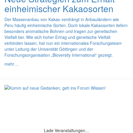
einheimischer Kakaosorten
Der Massenanbau von Kakao verdrängt in Anbauländern wie
Peru häufig einheimische Sorten. Doch lokale Kakaosorten liefern
besonders aromatische Bohnen und tragen zur genetischen
Vielfalt bei. Wie sich hoher Ertrag und genetische Vielfalt
verbinden lassen, hat nun ein internationales Forschungsteam
unter Leitung der Universität Göttingen und der
Forschungsorganisation „Bioversity International“ gezeigt.
mehr…
Lade Veranstaltungen…